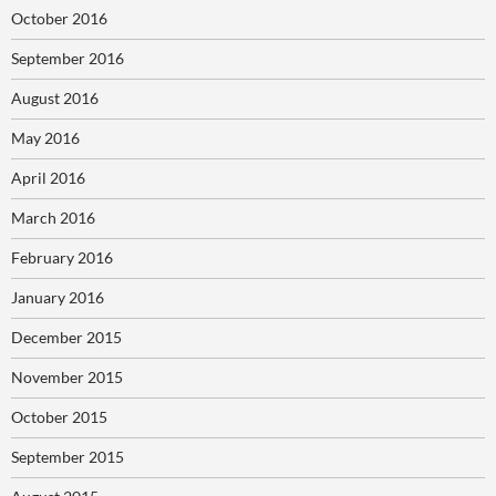
October 2016
September 2016
August 2016
May 2016
April 2016
March 2016
February 2016
January 2016
December 2015
November 2015
October 2015
September 2015