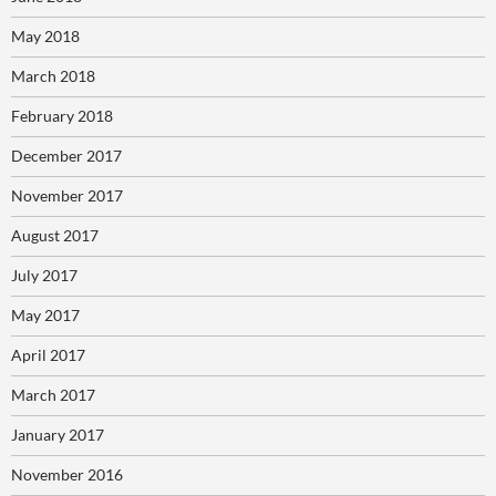
May 2018
March 2018
February 2018
December 2017
November 2017
August 2017
July 2017
May 2017
April 2017
March 2017
January 2017
November 2016