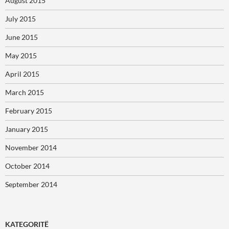
August 2015
July 2015
June 2015
May 2015
April 2015
March 2015
February 2015
January 2015
November 2014
October 2014
September 2014
KATEGORITË