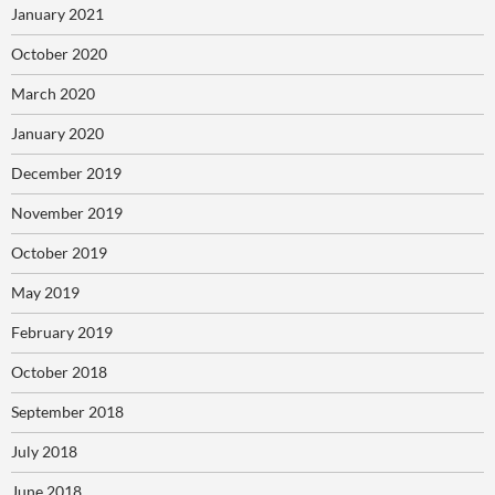
January 2021
October 2020
March 2020
January 2020
December 2019
November 2019
October 2019
May 2019
February 2019
October 2018
September 2018
July 2018
June 2018