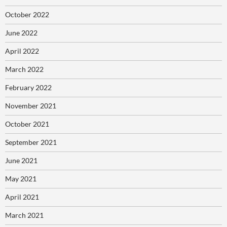
October 2022
June 2022
April 2022
March 2022
February 2022
November 2021
October 2021
September 2021
June 2021
May 2021
April 2021
March 2021