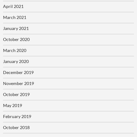
April 2021
March 2021
January 2021
October 2020
March 2020
January 2020
December 2019
November 2019
October 2019
May 2019
February 2019
October 2018