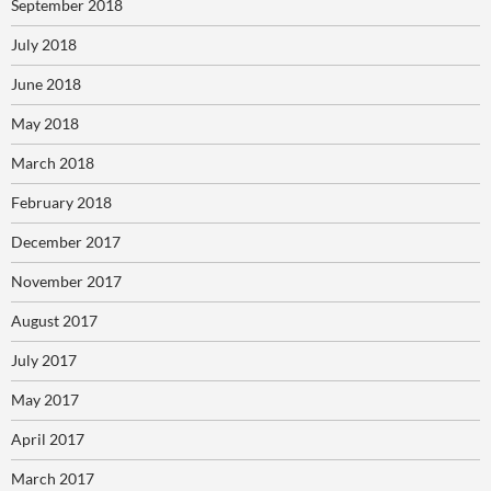
September 2018
July 2018
June 2018
May 2018
March 2018
February 2018
December 2017
November 2017
August 2017
July 2017
May 2017
April 2017
March 2017