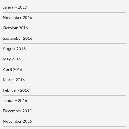
January 2017
November 2016
October 2016
September 2016
August 2016
May 2016
April 2016
March 2016
February 2016
January 2016
December 2015
November 2015