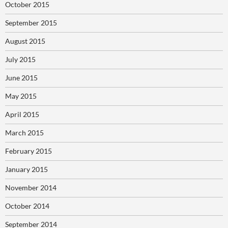
October 2015
September 2015
August 2015
July 2015
June 2015
May 2015
April 2015
March 2015
February 2015
January 2015
November 2014
October 2014
September 2014