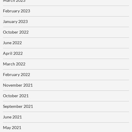
March 2023
February 2023
January 2023
October 2022
June 2022
April 2022
March 2022
February 2022
November 2021
October 2021
September 2021
June 2021
May 2021