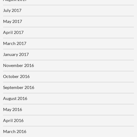
July 2017
May 2017
April 2017
March 2017
January 2017
November 2016
October 2016
September 2016
August 2016
May 2016
April 2016
March 2016