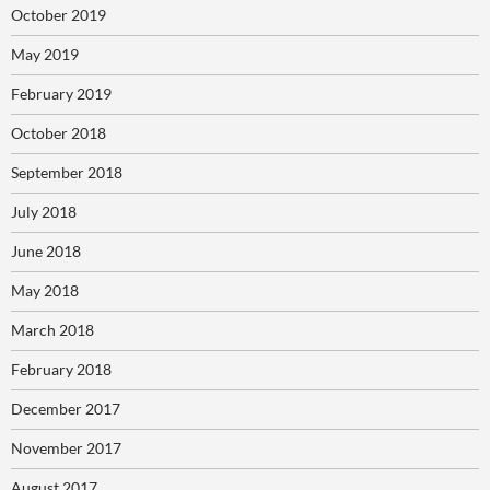
October 2019
May 2019
February 2019
October 2018
September 2018
July 2018
June 2018
May 2018
March 2018
February 2018
December 2017
November 2017
August 2017