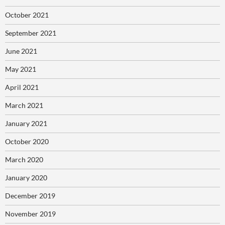
October 2021
September 2021
June 2021
May 2021
April 2021
March 2021
January 2021
October 2020
March 2020
January 2020
December 2019
November 2019