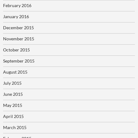
February 2016
January 2016
December 2015
November 2015
October 2015
September 2015
August 2015
July 2015
June 2015
May 2015
April 2015
March 2015