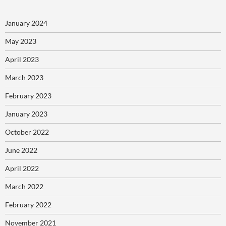
January 2024
May 2023
April 2023
March 2023
February 2023
January 2023
October 2022
June 2022
April 2022
March 2022
February 2022
November 2021