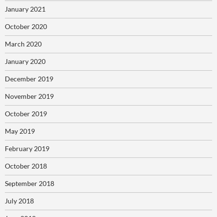
January 2021
October 2020
March 2020
January 2020
December 2019
November 2019
October 2019
May 2019
February 2019
October 2018
September 2018
July 2018