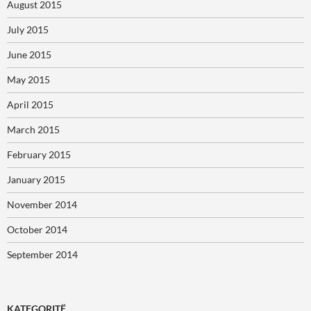
August 2015
July 2015
June 2015
May 2015
April 2015
March 2015
February 2015
January 2015
November 2014
October 2014
September 2014
KATEGORITË