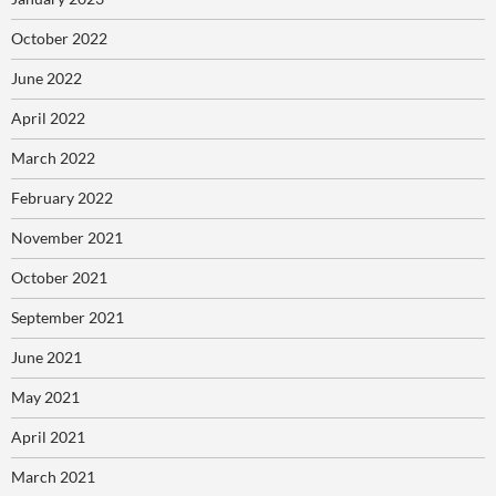
October 2022
June 2022
April 2022
March 2022
February 2022
November 2021
October 2021
September 2021
June 2021
May 2021
April 2021
March 2021