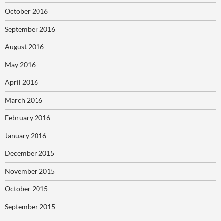
October 2016
September 2016
August 2016
May 2016
April 2016
March 2016
February 2016
January 2016
December 2015
November 2015
October 2015
September 2015