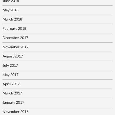
June 2018
May 2018
March 2018
February 2018
December 2017
November 2017
August 2017
July 2017
May 2017
April 2017
March 2017
January 2017
November 2016