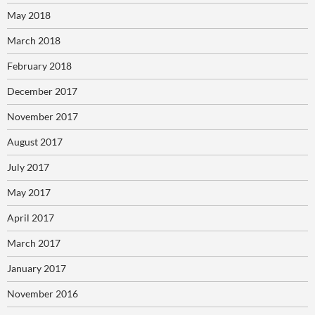
May 2018
March 2018
February 2018
December 2017
November 2017
August 2017
July 2017
May 2017
April 2017
March 2017
January 2017
November 2016