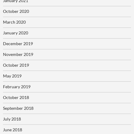
January 2021
October 2020
March 2020
January 2020
December 2019
November 2019
October 2019
May 2019
February 2019
October 2018
September 2018
July 2018
June 2018