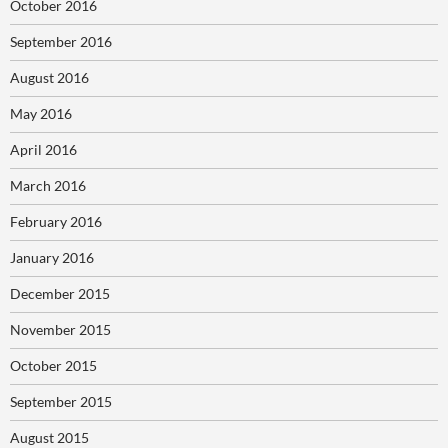
October 2016
September 2016
August 2016
May 2016
April 2016
March 2016
February 2016
January 2016
December 2015
November 2015
October 2015
September 2015
August 2015