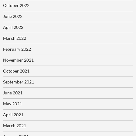
October 2022
June 2022
April 2022
March 2022
February 2022
November 2021
October 2021
September 2021
June 2021
May 2021
April 2021
March 2021