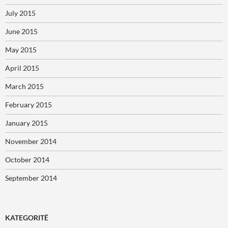
July 2015
June 2015
May 2015
April 2015
March 2015
February 2015
January 2015
November 2014
October 2014
September 2014
KATEGORITË