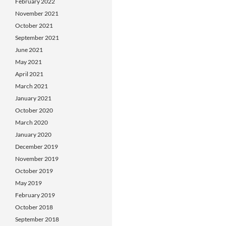
February 2022
November 2021
October 2021
September 2021
June 2021
May 2021
April 2021
March 2021
January 2021
October 2020
March 2020
January 2020
December 2019
November 2019
October 2019
May 2019
February 2019
October 2018
September 2018