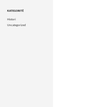
KATEGORITË
Histori
Uncategorized