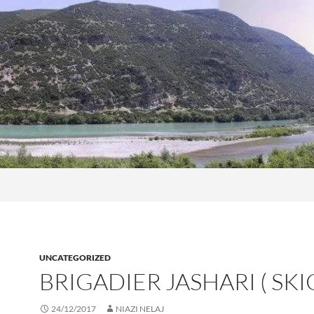
UNCATEGORIZED
BRIGADIER JASHARI ( SKI
24/12/2017
NIAZI NELAJ