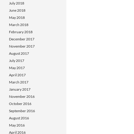
July 2018
June 2018
May 2018
March 2018
February 2018
December 2017
November 2017
August 2017
July 2017
May 2017
April 2017
March 2017
January 2017
November 2016
October 2016
September 2016
August 2016
May 2016
April 2016