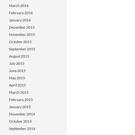
March 2016
February 2016
January 2016
December 2015
November 2015
October 2015
September 2015
August 2015
July 2015
June 2015
May 2015
April 2015
March 2015
February 2015
January 2015
November 2014
October 2014
September 2014